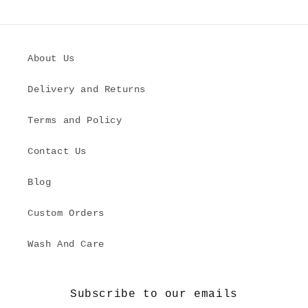
About Us
Delivery and Returns
Terms and Policy
Contact Us
Blog
Custom Orders
Wash And Care
Subscribe to our emails